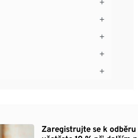
Zaregistrujte se k odběru