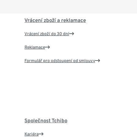
Vrácení zboží a reklamace
Vrácení zboží do 30 dní
Reklamace
Formulář pro odstoupení od smlouvy
Společnost Tchibo
Kariéra