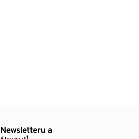
 Newsletteru a