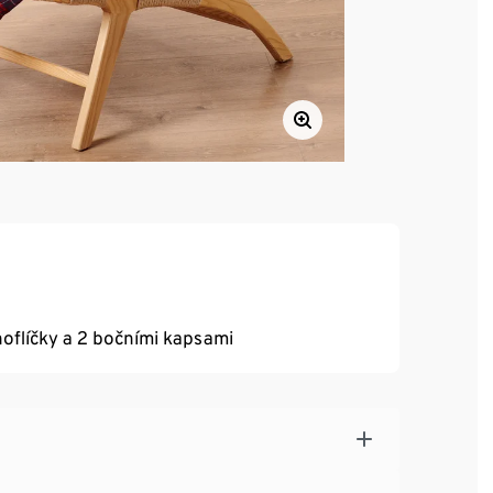
oflíčky a 2 bočními kapsami