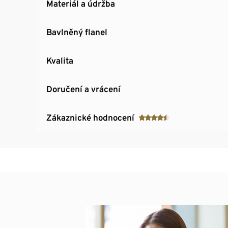
Materiál a údržba
Bavlněný flanel
Kvalita
Doručení a vrácení
Zákaznické hodnocení