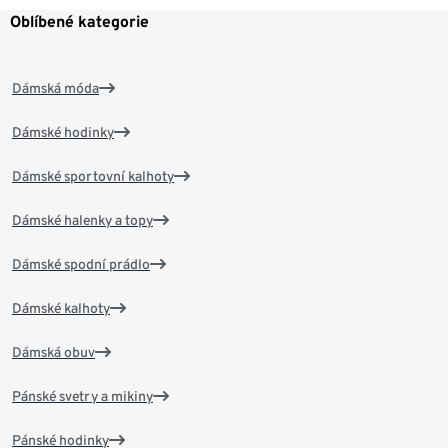
Oblíbené kategorie
Dámská móda
Dámské hodinky
Dámské sportovní kalhoty
Dámské halenky a topy
Dámské spodní prádlo
Dámské kalhoty
Dámská obuv
Pánské svetry a mikiny
Pánské hodinky