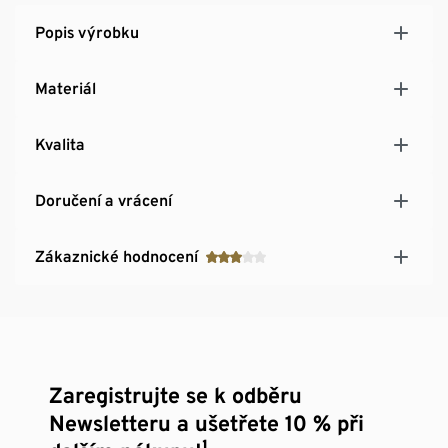
Popis výrobku
Materiál
Kvalita
Doručení a vrácení
Zákaznické hodnocení
Zaregistrujte se k odběru
Newsletteru a ušetřete 10 % při