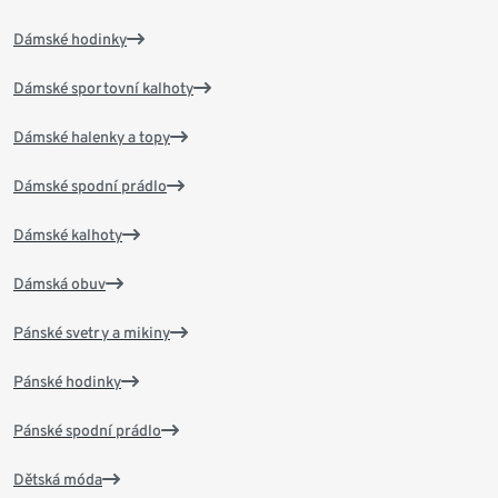
Dámské hodinky
Dámské sportovní kalhoty
Dámské halenky a topy
Dámské spodní prádlo
Dámské kalhoty
Dámská obuv
Pánské svetry a mikiny
Pánské hodinky
Pánské spodní prádlo
Dětská móda