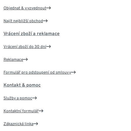
Objednat & vyzvednout
Najít nejbližší obchod
Vrácení zboží a reklamace
Vrácení zboží do 30 dní
Reklamace
Formulář pro odstoupení od smlouvy
Kontakt & pomoc
Služby a pomoc
Kontaktní formulář
Zákaznická linka