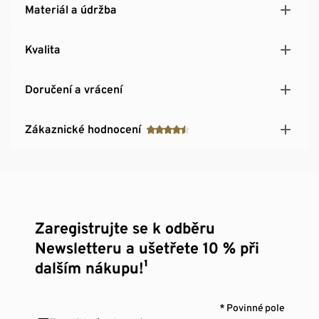
Materiál a údržba
Kvalita
Doručení a vrácení
Zákaznické hodnocení
Zaregistrujte se k odběru
Newsletteru a ušetřete 10 % při
dalším nákupu!¹
* Povinné pole