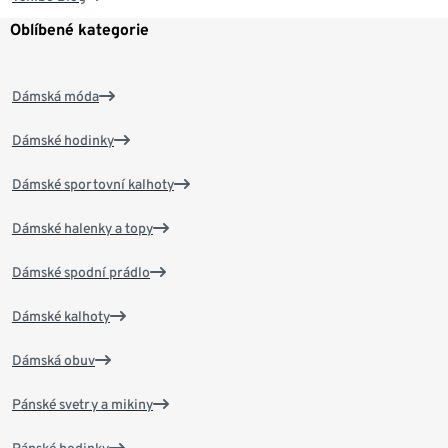
Oblíbené kategorie
Dámská móda
Dámské hodinky
Dámské sportovní kalhoty
Dámské halenky a topy
Dámské spodní prádlo
Dámské kalhoty
Dámská obuv
Pánské svetry a mikiny