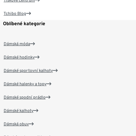
Tiskové centrum
Tchibo Blog
Oblíbené kategorie
Dámská móda
Dámské hodinky
Dámské sportovní kalhoty
Dámské halenky a topy
Dámské spodní prádlo
Dámské kalhoty
Dámská obuv