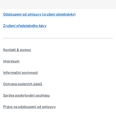
Odstoupení od smlouvy (zrušení objednávky)
Zrušení předplatného kávy
Kontakt & pomoc
Impresum
Informační povinnost
Ochrana osobních údajů
Správa poskytování souhlasu
Právo na odstoupení od smlouvy