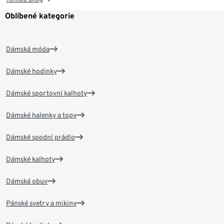
Oblíbené kategorie
Dámská móda
Dámské hodinky
Dámské sportovní kalhoty
Dámské halenky a topy
Dámské spodní prádlo
Dámské kalhoty
Dámská obuv
Pánské svetry a mikiny