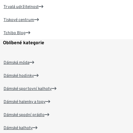
Trvalá udržitelnost
Tiskové centrum
Tchibo Blog
Oblíbené kategorie
Dámská móda
Dámské hodinky
Dámské sportovní kalhoty
Dámské halenky a topy
Dámské spodní prádlo
Dámské kalhoty