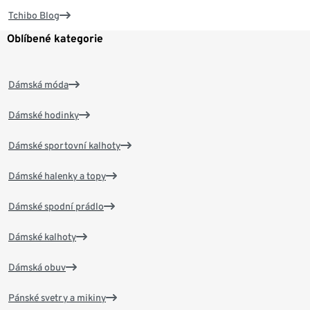
Tchibo Blog
Oblíbené kategorie
Dámská móda
Dámské hodinky
Dámské sportovní kalhoty
Dámské halenky a topy
Dámské spodní prádlo
Dámské kalhoty
Dámská obuv
Pánské svetry a mikiny