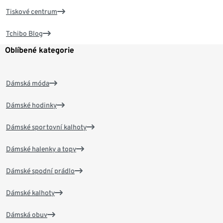
Tiskové centrum
Tchibo Blog
Oblíbené kategorie
Dámská móda
Dámské hodinky
Dámské sportovní kalhoty
Dámské halenky a topy
Dámské spodní prádlo
Dámské kalhoty
Dámská obuv