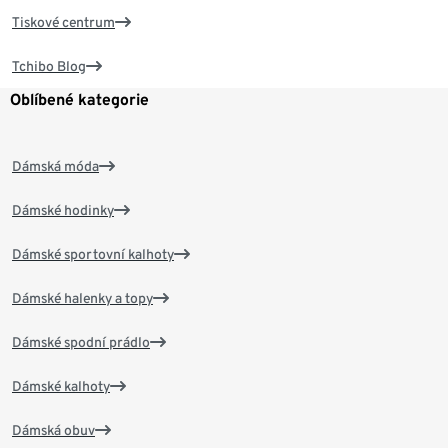
Tiskové centrum
Tchibo Blog
Oblíbené kategorie
Dámská móda
Dámské hodinky
Dámské sportovní kalhoty
Dámské halenky a topy
Dámské spodní prádlo
Dámské kalhoty
Dámská obuv