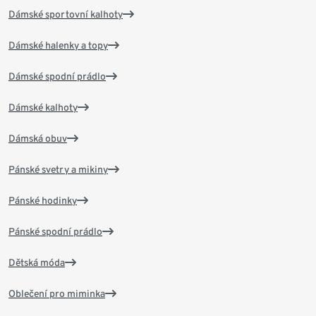
Dámské sportovní kalhoty
Dámské halenky a topy
Dámské spodní prádlo
Dámské kalhoty
Dámská obuv
Pánské svetry a mikiny
Pánské hodinky
Pánské spodní prádlo
Dětská móda
Oblečení pro miminka