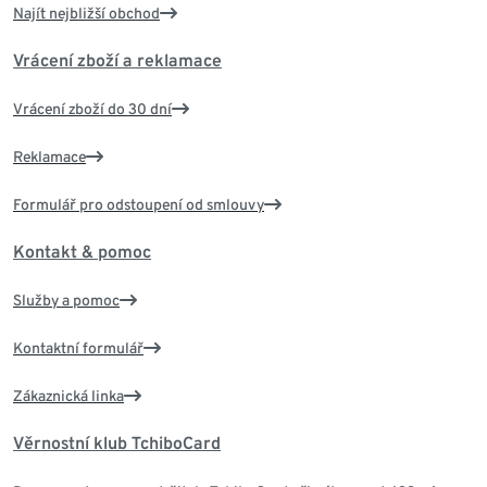
Najít nejbližší obchod
Vrácení zboží a reklamace
Vrácení zboží do 30 dní
Reklamace
Formulář pro odstoupení od smlouvy
Kontakt & pomoc
Služby a pomoc
Kontaktní formulář
Zákaznická linka
Věrnostní klub TchiboCard