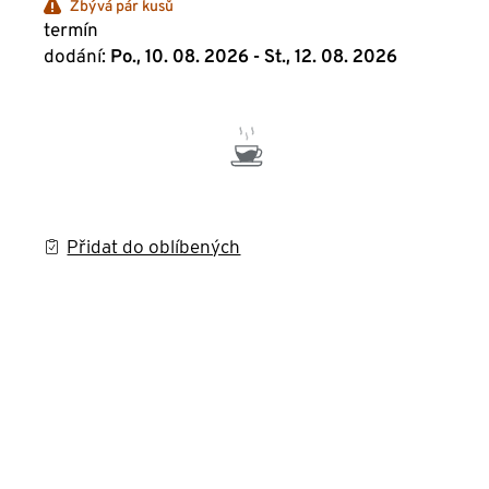
Zbývá pár kusů
termín
dodání:
Po., 10. 08. 2026 - St., 12. 08. 2026
Přidat do oblíbených