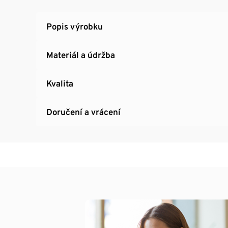
Popis výrobku
Materiál a údržba
Kvalita
Doručení a vrácení