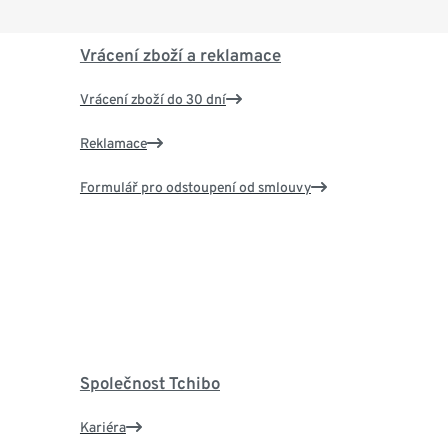
Vrácení zboží a reklamace
Vrácení zboží do 30 dní
Reklamace
Formulář pro odstoupení od smlouvy
Společnost Tchibo
Kariéra