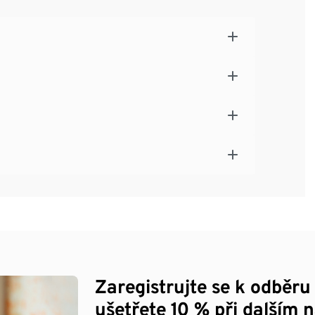
Zaregistrujte se k odběru
ušetřete 10 % při dalším 