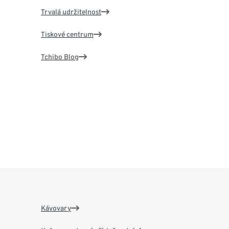
Trvalá udržitelnost
Tiskové centrum
Tchibo Blog
Kávovary