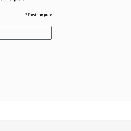
* Povinné pole