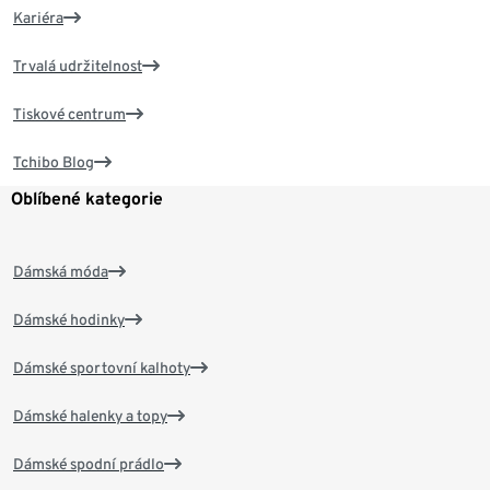
Kariéra
Trvalá udržitelnost
Tiskové centrum
Tchibo Blog
Oblíbené kategorie
Dámská móda
Dámské hodinky
Dámské sportovní kalhoty
Dámské halenky a topy
Dámské spodní prádlo