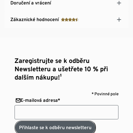
Doručení a vrácení
Zákaznické hodnocení
Zaregistrujte se k odběru
Newsletteru a ušetřete 10 % při
dalším nákupu!¹
* Povinné pole
E-mailová adresa*
Přihlaste se k odběru newsletteru