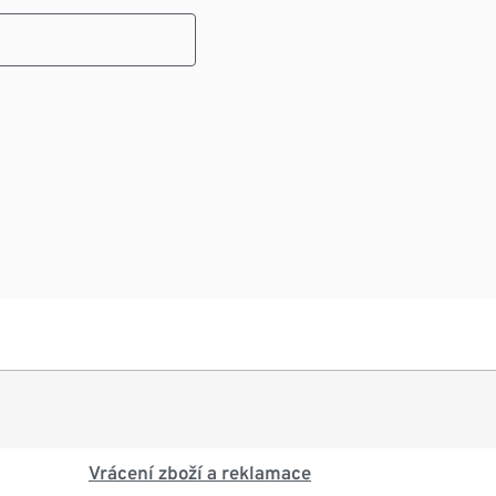
Vrácení zboží a reklamace