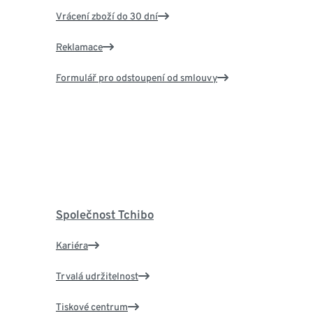
Vrácení zboží do 30 dní
Reklamace
Formulář pro odstoupení od smlouvy
Společnost Tchibo
Kariéra
Trvalá udržitelnost
Tiskové centrum