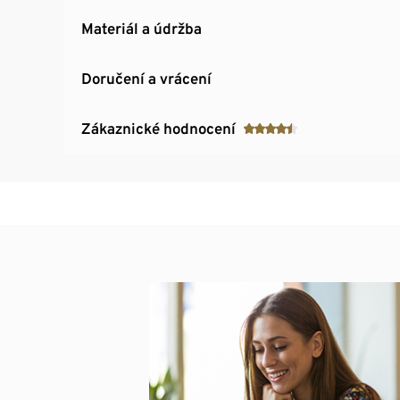
Materiál a údržba
Doručení a vrácení
Zákaznické hodnocení