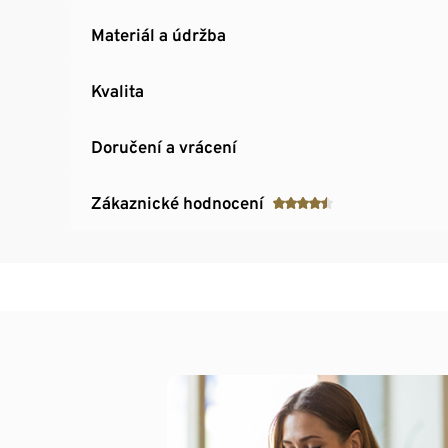
Materiál a údržba
Kvalita
Doručení a vrácení
Zákaznické hodnocení