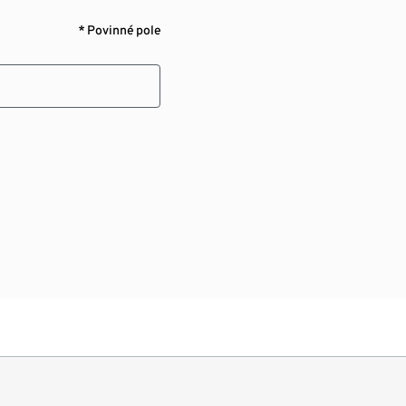
* Povinné pole