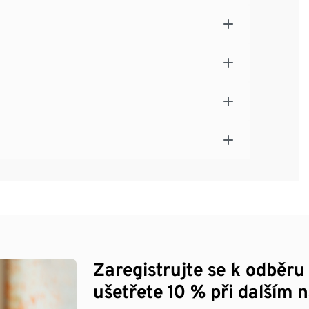
Zaregistrujte se k odběru
ušetřete 10 % při dalším 