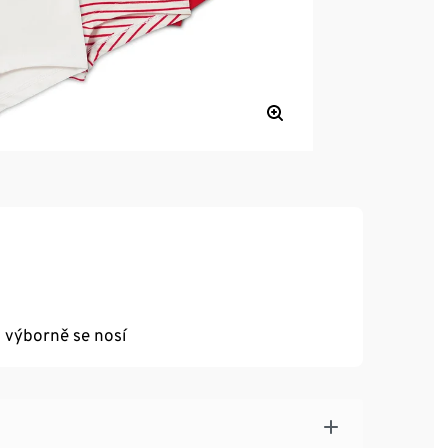
a výborně se nosí