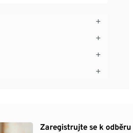
ma
Zaregistrujte se k odběru