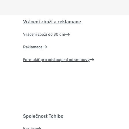
Vrácení zboží a reklamace
Vrácení zboží do 30 dní
Reklamace
Formulář pro odstoupení od smlouvy
Společnost Tchibo
Kariéra