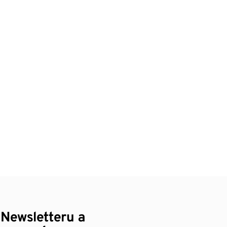
 Newsletteru a