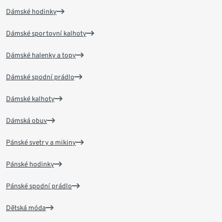
Dámské hodinky
Dámské sportovní kalhoty
Dámské halenky a topy
Dámské spodní prádlo
Dámské kalhoty
Dámská obuv
Pánské svetry a mikiny
Pánské hodinky
Pánské spodní prádlo
Dětská móda