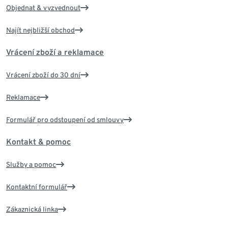
Objednat & vyzvednout
Najít nejbližší obchod
Vrácení zboží a reklamace
Vrácení zboží do 30 dní
Reklamace
Formulář pro odstoupení od smlouvy
Kontakt & pomoc
Služby a pomoc
Kontaktní formulář
Zákaznická linka