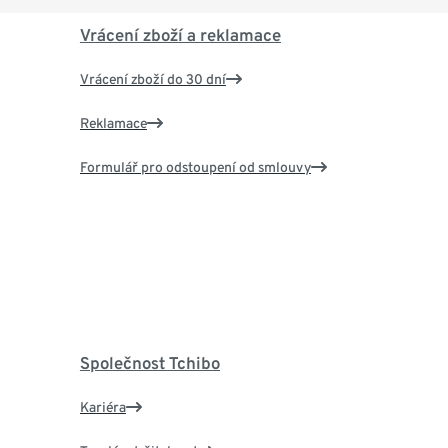
Vrácení zboží a reklamace
Vrácení zboží do 30 dní
Reklamace
Formulář pro odstoupení od smlouvy
Společnost Tchibo
Kariéra