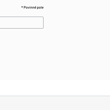
* Povinné pole