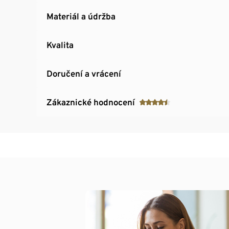
Materiál a údržba
Kvalita
Doručení a vrácení
Zákaznické hodnocení