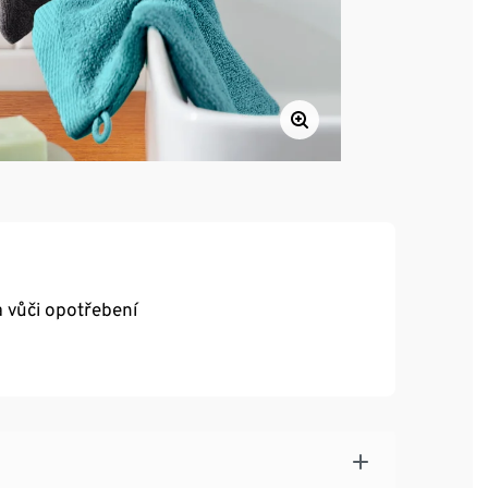
a vůči opotřebení