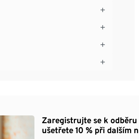
Zaregistrujte se k odběru
ušetřete 10 % při dalším 