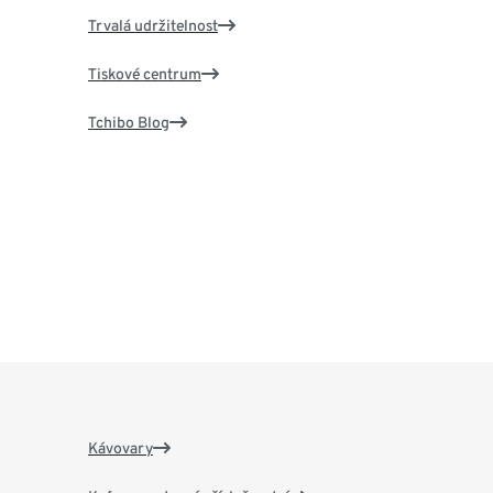
Trvalá udržitelnost
Tiskové centrum
Tchibo Blog
Kávovary