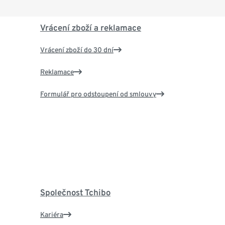
Vrácení zboží a reklamace
Vrácení zboží do 30 dní
Reklamace
Formulář pro odstoupení od smlouvy
Společnost Tchibo
Kariéra