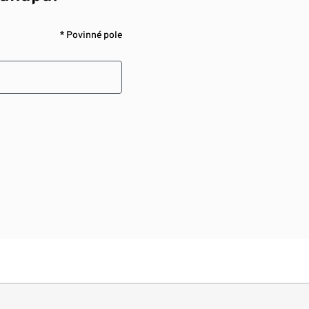
* Povinné pole