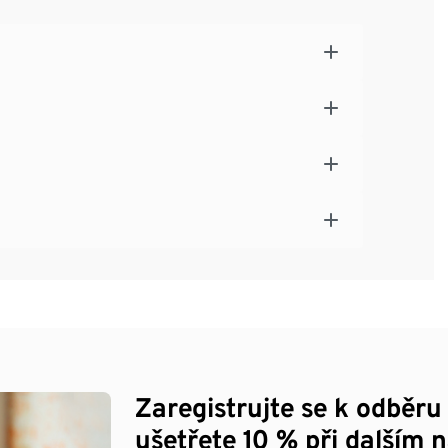
Zaregistrujte se k odběru
ušetřete 10 % při dalším 