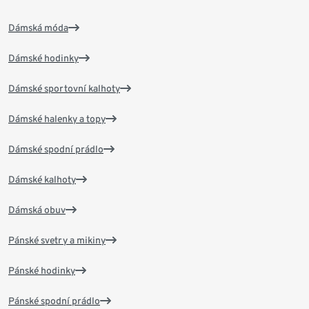
Dámská móda
Dámské hodinky
Dámské sportovní kalhoty
Dámské halenky a topy
Dámské spodní prádlo
Dámské kalhoty
Dámská obuv
Pánské svetry a mikiny
Pánské hodinky
Pánské spodní prádlo