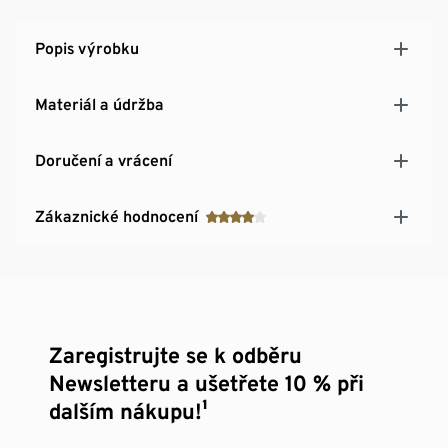
Popis výrobku
Materiál a údržba
Doručení a vrácení
Zákaznické hodnocení
Zaregistrujte se k odběru
Newsletteru a ušetřete 10 % při
dalším nákupu!¹