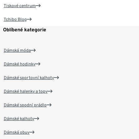
Tiskové centrum
Tchibo Blog
Oblíbené kategorie
Dámská móda
Dámské hodinky
Dámské sportovní kalhoty
Dámské halenky a topy
Dámské spodní prádlo
Dámské kalhoty
Dámská obuv