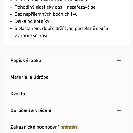
Pohodlný elastický pas – nezařezává se
Bez nepříjemných bočních švů
Délka po kotníky
S elastanem: dobře drží tvar, perfektně sedí a
výborně se nosí.
Popis výrobku
Materiál a údržba
Kvalita
Doručení a vrácení
Zákaznické hodnocení