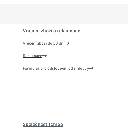
Vrácení zboží a reklamace
Vrácení zboží do 30 dní
Reklamace
Formulář pro odstoupení od smlouvy
Společnost Tchibo