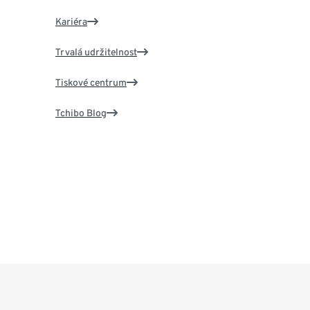
Kariéra
Trvalá udržitelnost
Tiskové centrum
Tchibo Blog