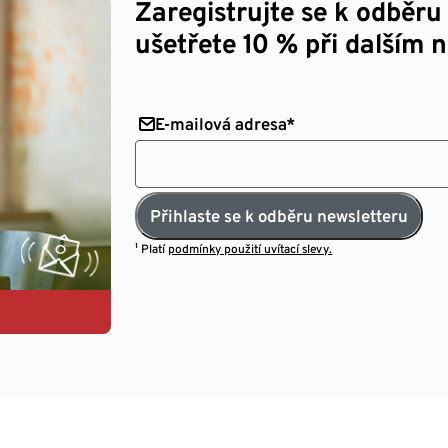
Zaregistrujte se k odběru
ušetřete 10 % při dalším 
E-mailová adresa*
Přihlaste se k odběru newsletteru
¹ Platí
podmínky použití uvítací slevy.