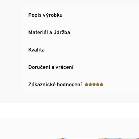
Popis výrobku
Materiál a údržba
Kvalita
Doručení a vrácení
Zákaznické hodnocení