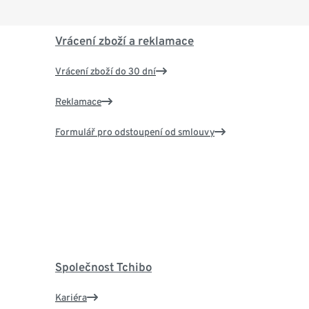
Vrácení zboží a reklamace
Vrácení zboží do 30 dní
Reklamace
Formulář pro odstoupení od smlouvy
Společnost Tchibo
Kariéra