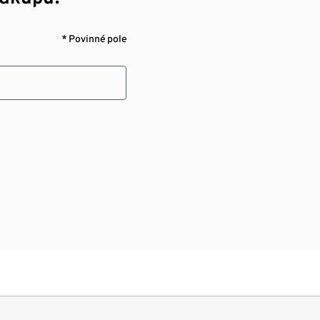
* Povinné pole