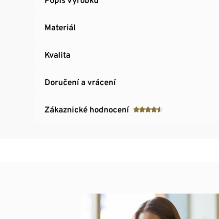
Materiál
Kvalita
Doručení a vrácení
Zákaznické hodnocení