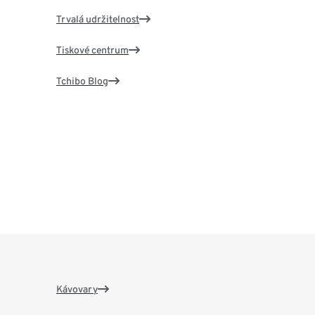
Trvalá udržitelnost
Tiskové centrum
Tchibo Blog
Kávovary