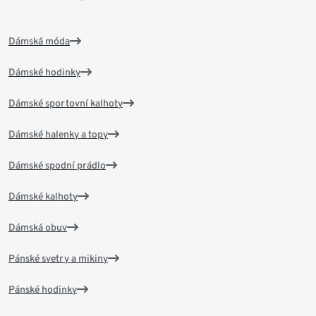
Dámská móda
Dámské hodinky
Dámské sportovní kalhoty
Dámské halenky a topy
Dámské spodní prádlo
Dámské kalhoty
Dámská obuv
Pánské svetry a mikiny
Pánské hodinky