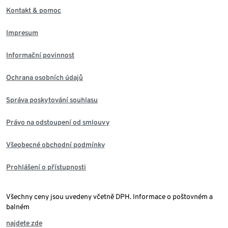
Kontakt & pomoc
Impresum
Informační povinnost
Ochrana osobních údajů
Správa poskytování souhlasu
Právo na odstoupení od smlouvy
Všeobecné obchodní podmínky
Prohlášení o přístupnosti
Všechny ceny jsou uvedeny včetně DPH. Informace o poštovném a
balném
najdete zde