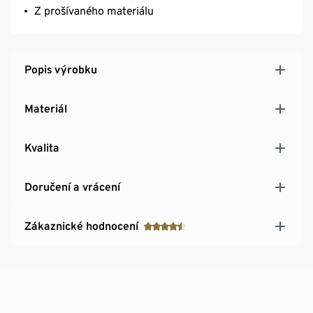
Z prošívaného materiálu
Popis výrobku
Materiál
Kvalita
Doručení a vrácení
Zákaznické hodnocení