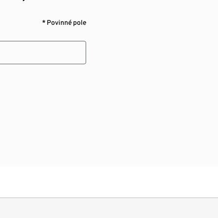
* Povinné pole