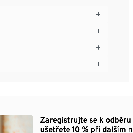
Zaregistrujte se k odběru
ušetřete 10 % při dalším 