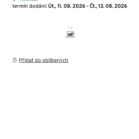
termín dodání:
Út., 11. 08. 2026 - Čt., 13. 08. 2026
Přidat do oblíbených