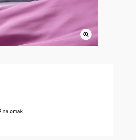
ný na omak