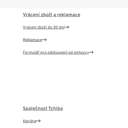
Vrácení zboží a reklamace
Vrácení zboží do 30 dní
Reklamace
Formulář pro odstoupení od smlouvy
Společnost Tchibo
Kariéra