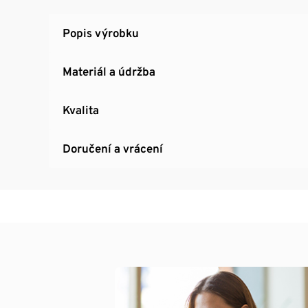
Popis výrobku
Materiál a údržba
Kvalita
Doručení a vrácení