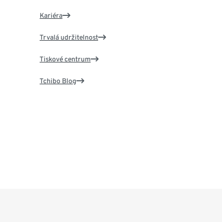
Kariéra
Trvalá udržitelnost
Tiskové centrum
Tchibo Blog