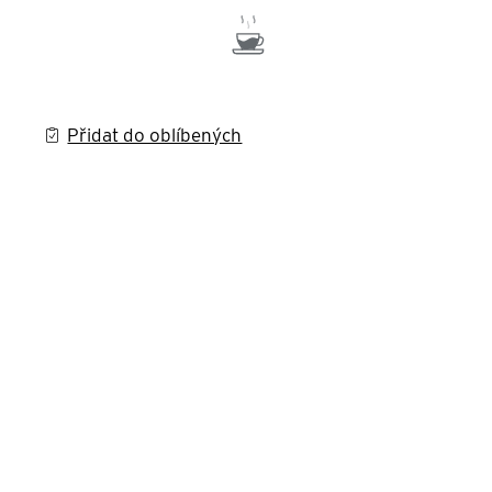
Přidat do oblíbených