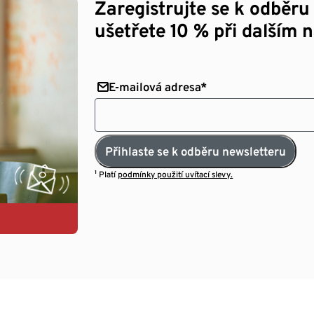
Zaregistrujte se k odběru
ušetřete 10 % při dalším 
E-mailová adresa*
Přihlaste se k odběru newsletteru
¹ Platí
podmínky použití uvítací slevy.