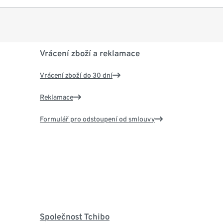
Vrácení zboží a reklamace
Vrácení zboží do 30 dní
Reklamace
Formulář pro odstoupení od smlouvy
Společnost Tchibo