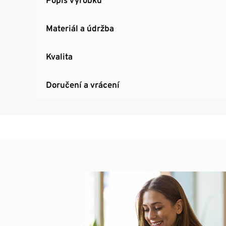
Materiál a údržba
Kvalita
Doručení a vrácení