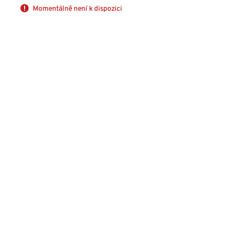
Momentálně není k dispozici