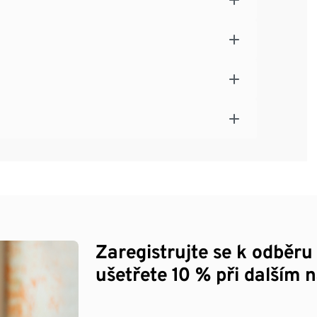
Zaregistrujte se k odběru
ušetřete 10 % při dalším 