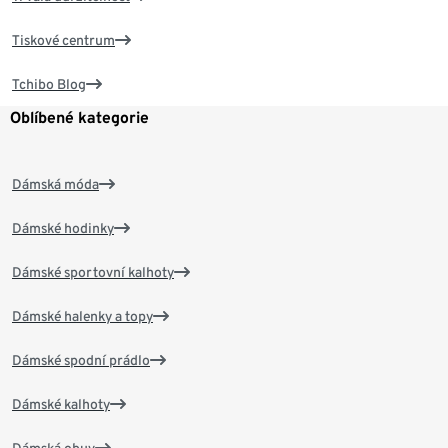
Tiskové centrum
Tchibo Blog
Oblíbené kategorie
Dámská móda
Dámské hodinky
Dámské sportovní kalhoty
Dámské halenky a topy
Dámské spodní prádlo
Dámské kalhoty