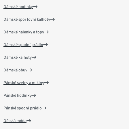
Dámské hodinky
Dámské sportovní kalhoty
Dámské halenky a topy
Dámské spodní prádlo
Dámské kalhoty
Dámská obuv
Pánské svetry a mikiny
Pánské hodinky
Pánské spodní prádlo
Dětská móda