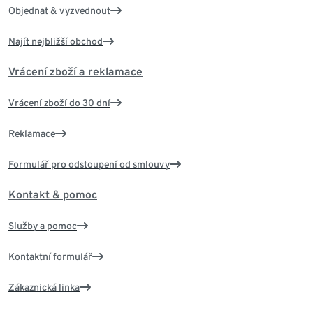
Objednat & vyzvednout
Najít nejbližší obchod
Vrácení zboží a reklamace
Vrácení zboží do 30 dní
Reklamace
Formulář pro odstoupení od smlouvy
Kontakt & pomoc
Služby a pomoc
Kontaktní formulář
Zákaznická linka