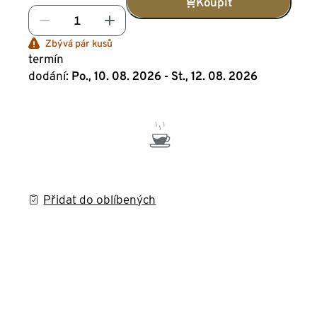
Koupit
Zbývá pár kusů
termín
dodání:
Po., 10. 08. 2026 - St., 12. 08. 2026
Přidat do oblíbených