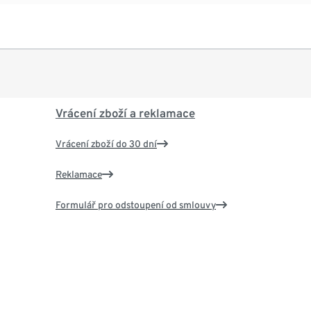
Vrácení zboží a reklamace
Vrácení zboží do 30 dní
Reklamace
Formulář pro odstoupení od smlouvy