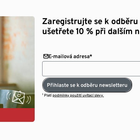
Zaregistrujte se k odběru
ušetřete 10 % při dalším 
E-mailová adresa*
Přihlaste se k odběru newsletteru
¹ Platí
podmínky použití uvítací slevy.