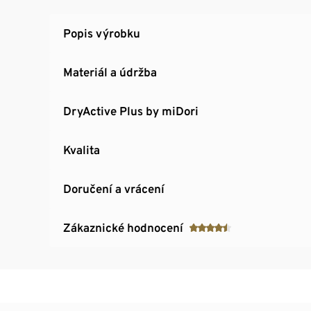
Popis výrobku
Materiál a údržba
DryActive Plus by miDori
Kvalita
Doručení a vrácení
Zákaznické hodnocení