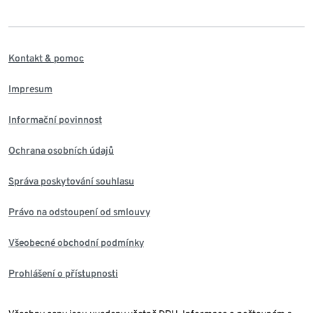
Kontakt & pomoc
Impresum
Informační povinnost
Ochrana osobních údajů
Správa poskytování souhlasu
Právo na odstoupení od smlouvy
Všeobecné obchodní podmínky
Prohlášení o přístupnosti