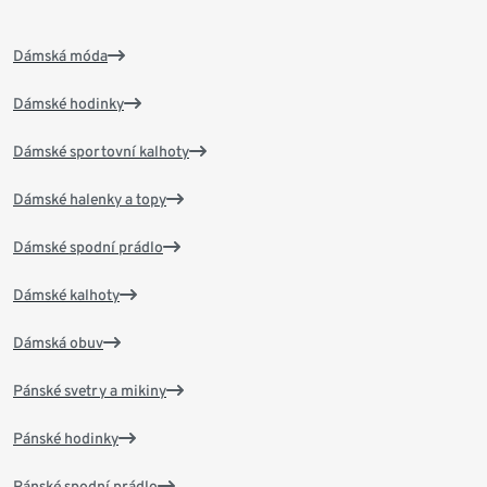
Dámská móda
Dámské hodinky
Dámské sportovní kalhoty
Dámské halenky a topy
Dámské spodní prádlo
Dámské kalhoty
Dámská obuv
Pánské svetry a mikiny
Pánské hodinky
Pánské spodní prádlo