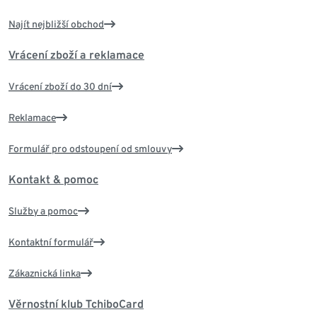
Najít nejbližší obchod
Vrácení zboží a reklamace
Vrácení zboží do 30 dní
Reklamace
Formulář pro odstoupení od smlouvy
Kontakt & pomoc
Služby a pomoc
Kontaktní formulář
Zákaznická linka
Věrnostní klub TchiboCard