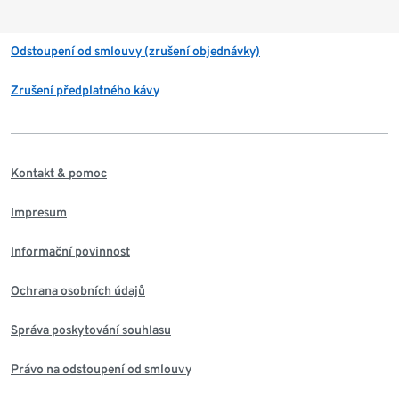
Odstoupení od smlouvy (zrušení objednávky)
Zrušení předplatného kávy
Kontakt & pomoc
Impresum
Informační povinnost
Ochrana osobních údajů
Správa poskytování souhlasu
Právo na odstoupení od smlouvy