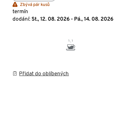
Zbývá pár kusů
termín
dodání:
St., 12. 08. 2026 - Pá., 14. 08. 2026
Přidat do oblíbených