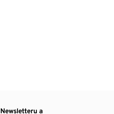
 Newsletteru a