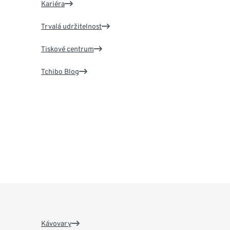
Kariéra
Trvalá udržitelnost
Tiskové centrum
Tchibo Blog
Kávovary