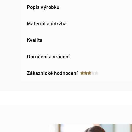
Popis výrobku
Materiál a údržba
Kvalita
Doručení a vrácení
Zákaznické hodnocení