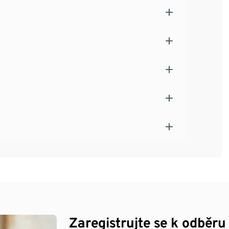
Zaregistrujte se k odběru