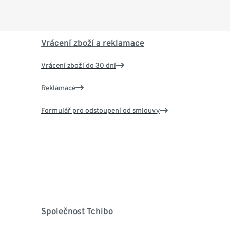
Vrácení zboží a reklamace
Vrácení zboží do 30 dní
Reklamace
Formulář pro odstoupení od smlouvy
Společnost Tchibo