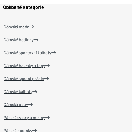
Oblíbené kategorie
Dámská móda
Dámské hodinky
Dámské sportovní kalhoty
Dámské halenky a topy
Dámské spodní prádlo
Dámské kalhoty
Dámská obuv
Pánské svetry a mikiny
Pánské hodinky