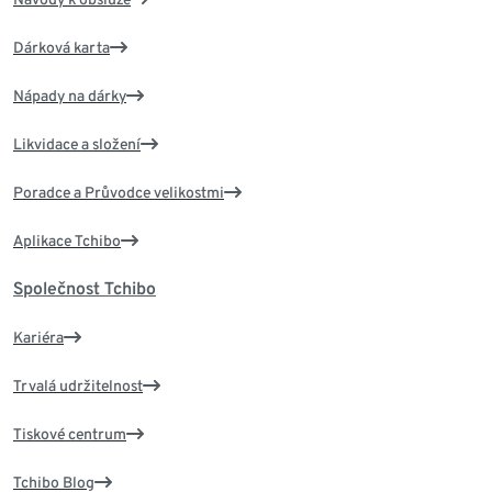
Dárková karta
Nápady na dárky
Likvidace a složení
Poradce a Průvodce velikostmi
Aplikace Tchibo
Společnost Tchibo
Kariéra
Trvalá udržitelnost
Tiskové centrum
Tchibo Blog