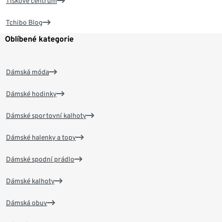
Tiskové centrum
Tchibo Blog
Oblíbené kategorie
Dámská móda
Dámské hodinky
Dámské sportovní kalhoty
Dámské halenky a topy
Dámské spodní prádlo
Dámské kalhoty
Dámská obuv