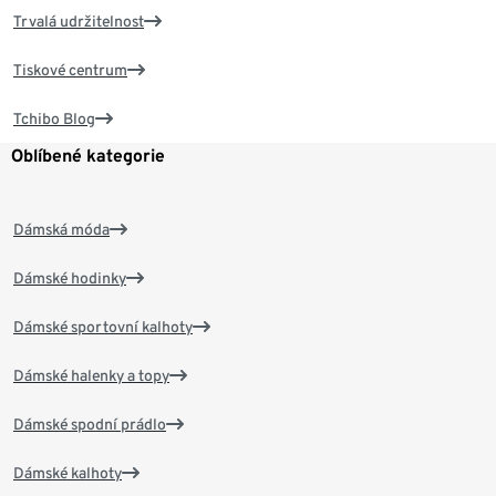
Trvalá udržitelnost
Tiskové centrum
Tchibo Blog
Oblíbené kategorie
Dámská móda
Dámské hodinky
Dámské sportovní kalhoty
Dámské halenky a topy
Dámské spodní prádlo
Dámské kalhoty