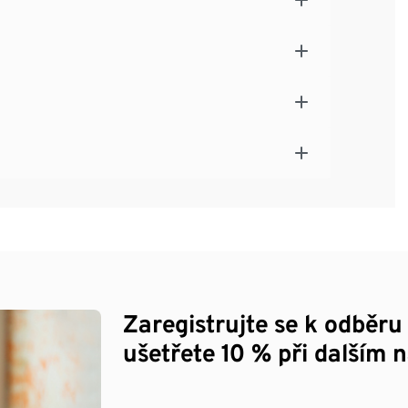
Zaregistrujte se k odběru
ušetřete 10 % při dalším 