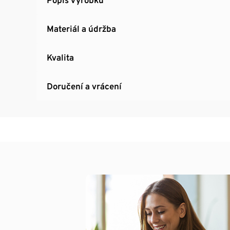
Materiál a údržba
Kvalita
Doručení a vrácení