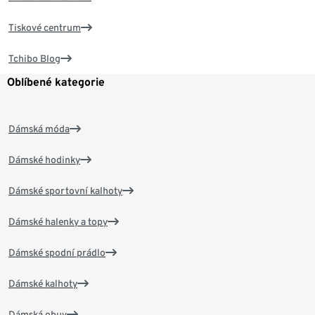
Tiskové centrum
Tchibo Blog
Oblíbené kategorie
Dámská móda
Dámské hodinky
Dámské sportovní kalhoty
Dámské halenky a topy
Dámské spodní prádlo
Dámské kalhoty
Dámská obuv