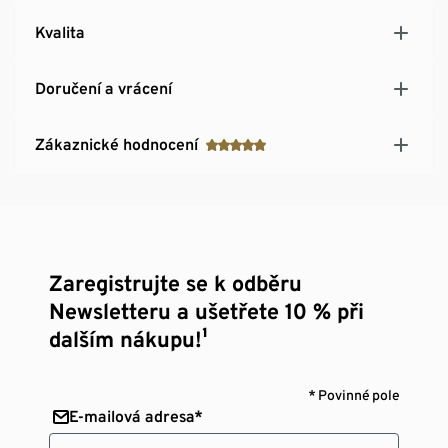
Kvalita
Doručení a vrácení
Zákaznické hodnocení
Zaregistrujte se k odběru
Newsletteru a ušetřete 10 % při
dalším nákupu!¹
* Povinné pole
E-mailová adresa*