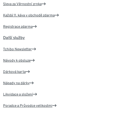
Sleva za Věrnostní zrnka
Každá 11. káva v obchodě zdarma
Registrace zdarma
Další služby
Tchibo Newsletter
Návody k obsluze
Dárková karta
Nápady na dárky
Likvidace a složení
Poradce a Průvodce velikostmi