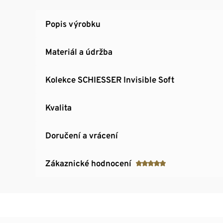
Popis výrobku
Materiál a údržba
Kolekce SCHIESSER Invisible Soft
Kvalita
Doručení a vrácení
Zákaznické hodnocení