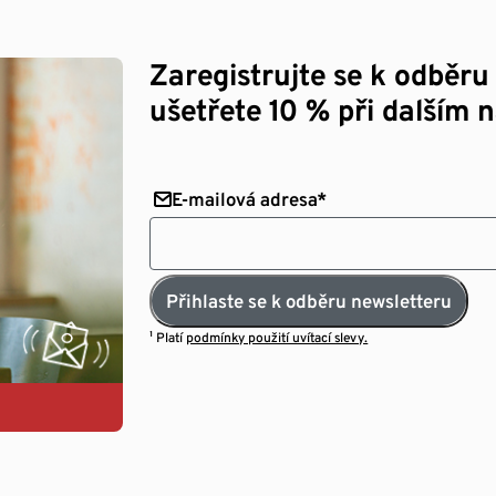
Zaregistrujte se k odběru
ušetřete 10 % při dalším 
E-mailová adresa*
Přihlaste se k odběru newsletteru
¹ Platí
podmínky použití uvítací slevy.