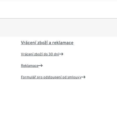
Vrácení zboží a reklamace
Vrácení zboží do 30 dní
Reklamace
Formulář pro odstoupení od smlouvy