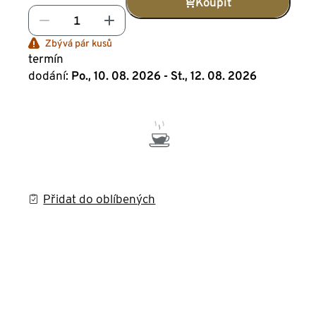
Koupit
Zbývá pár kusů
termín
dodání:
Po., 10. 08. 2026 - St., 12. 08. 2026
Přidat do oblíbených