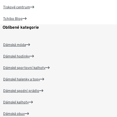
Tiskové centrum
Tchibo Blog
Oblíbené kategorie
Dámská móda
Dámské hodinky
Dámské sportovní kalhoty
Dámské halenky a topy
Dámské spodní prádlo
Dámské kalhoty
Dámská obuv