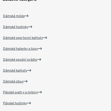
Dámská móda
Dámské hodinky
Dámské sportovní kalhoty
Dámské halenky a topy
Dámské spodní prádlo
Dámské kalhoty
Dámská obuv
Pánské svetry a mikiny
Pánské hodinky