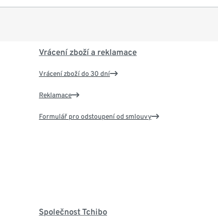
Vrácení zboží a reklamace
Vrácení zboží do 30 dní
Reklamace
Formulář pro odstoupení od smlouvy
Společnost Tchibo