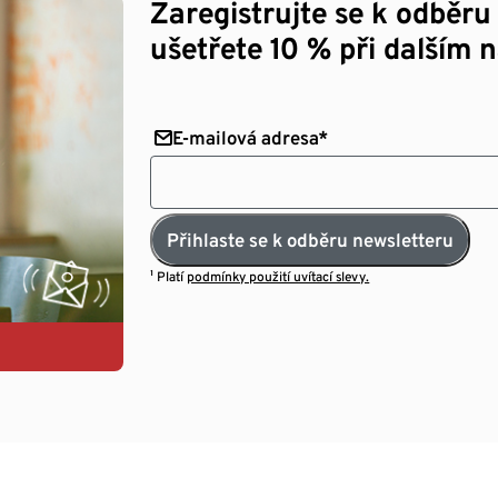
Zaregistrujte se k odběru
ušetřete 10 % při dalším 
E-mailová adresa*
Přihlaste se k odběru newsletteru
¹ Platí
podmínky použití uvítací slevy.