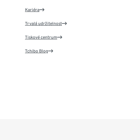
Kariéra
Trvalá udržitelnost
Tiskové centrum
Tchibo Blog