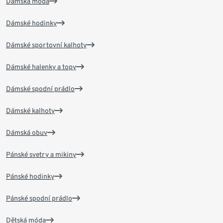
Dámská móda
Dámské hodinky
Dámské sportovní kalhoty
Dámské halenky a topy
Dámské spodní prádlo
Dámské kalhoty
Dámská obuv
Pánské svetry a mikiny
Pánské hodinky
Pánské spodní prádlo
Dětská móda