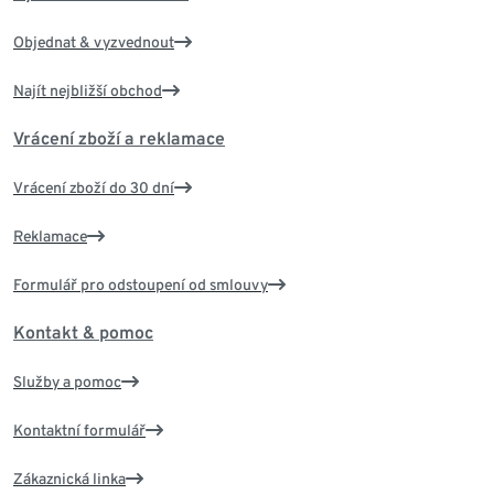
Objednat & vyzvednout
Najít nejbližší obchod
Vrácení zboží a reklamace
Vrácení zboží do 30 dní
Reklamace
Formulář pro odstoupení od smlouvy
Kontakt & pomoc
Služby a pomoc
Kontaktní formulář
Zákaznická linka