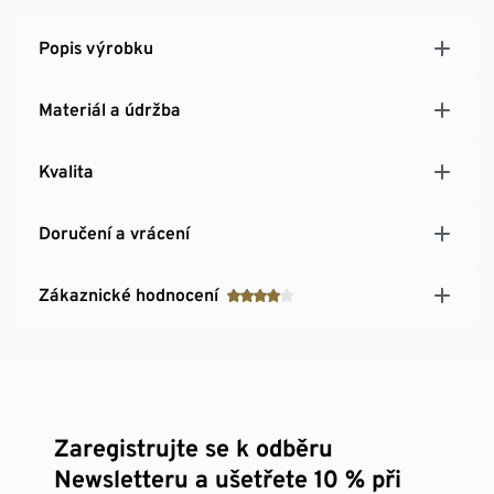
Popis výrobku
Materiál a údržba
Kvalita
Doručení a vrácení
Zákaznické hodnocení
Zaregistrujte se k odběru
Newsletteru a ušetřete 10 % při