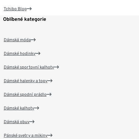
Tchibo Blog
Oblíbené kategorie
Dámská móda
Dámské hodinky
Dámské sportovní kalhoty
Dámské halenky a topy
Dámské spodní prádlo
Dámské kalhoty
Dámská obuv
Pánské svetry a mikiny